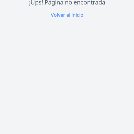
¡Ups! Página no encontrada
Volver al inicio