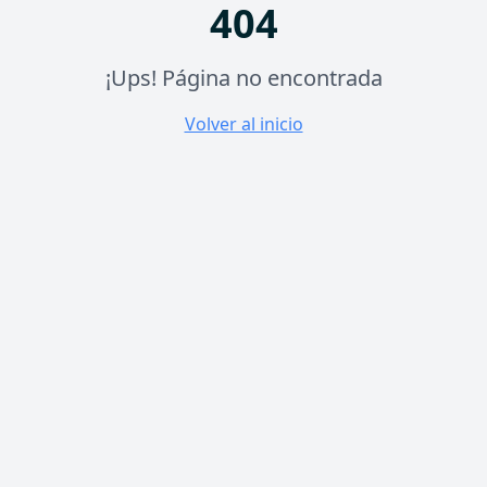
404
¡Ups! Página no encontrada
Volver al inicio