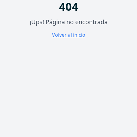
404
¡Ups! Página no encontrada
Volver al inicio