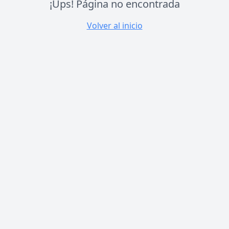
¡Ups! Página no encontrada
Volver al inicio