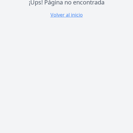
¡Ups! Página no encontrada
Volver al inicio